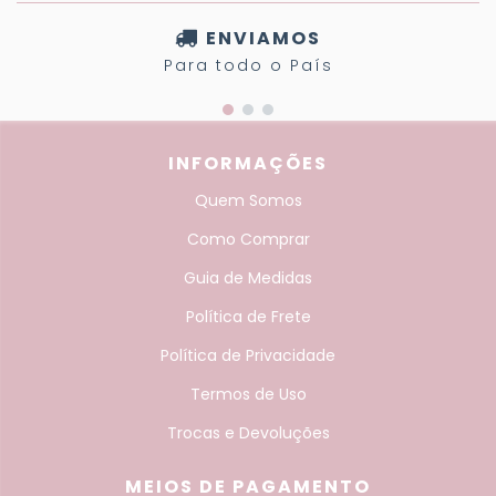
ENVIAMOS
Para todo o País
INFORMAÇÕES
Quem Somos
Como Comprar
Guia de Medidas
Política de Frete
Política de Privacidade
Termos de Uso
Trocas e Devoluções
MEIOS DE PAGAMENTO