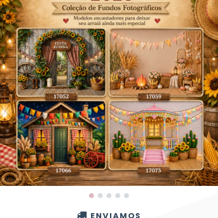
ENVIAMOS