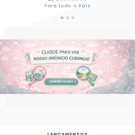
Para todo o País
LANÇAMENTOS