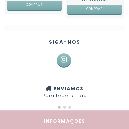
COMPRAR
COMPRAR
SIGA-NOS
ENVIAMOS
Para todo o País
INFORMAÇÕES