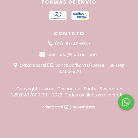
FORMAS DE ENVIO
CONTATO
(19) 99749-8177
lucimarlu@hotmail.com
Caixa Postal 515, Santa Barbara D'Oeste – SP Cep:
13.456-970
Copyright Lucimar Cristina dos Santos Severino -
22520437000199 - 2026. Todos os direitos reservados.