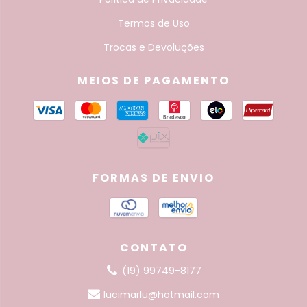
Termos de Uso
Trocas e Devoluções
MEIOS DE PAGAMENTO
FORMAS DE ENVIO
CONTATO
(19) 99749-8177
lucimarlu@hotmail.com