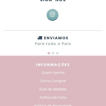
ENVIAMOS
Para todo o País
INFORMAÇÕES
Quem Somos
Como Comprar
Guia de Medidas
Política de Frete
Política de Privacidade