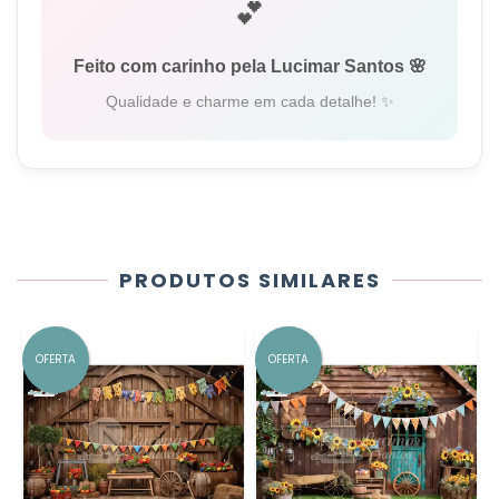
💕
Feito com carinho pela Lucimar Santos 🌸
Qualidade e charme em cada detalhe! ✨
PRODUTOS SIMILARES
OFERTA
OFERTA