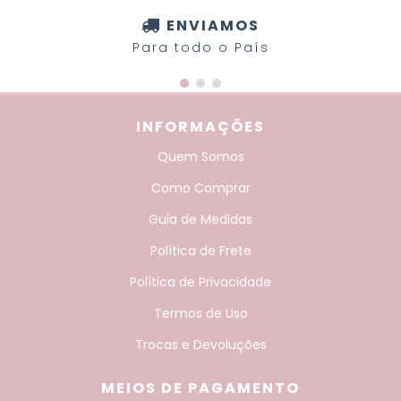
ENVIAMOS
Para todo o País
INFORMAÇÕES
Quem Somos
Como Comprar
Guia de Medidas
Política de Frete
Política de Privacidade
Termos de Uso
Trocas e Devoluções
MEIOS DE PAGAMENTO