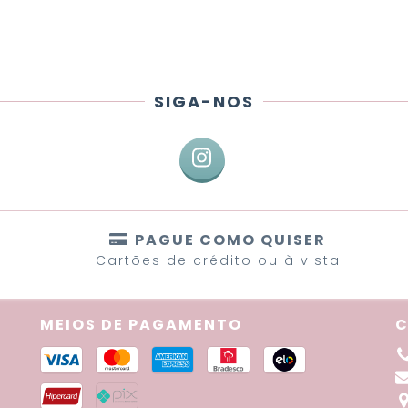
SIGA-NOS
PAGUE COMO QUISER
Cartões de crédito ou à vista
MEIOS DE PAGAMENTO