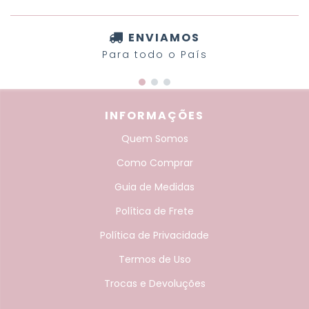
ENVIAMOS
Para todo o País
INFORMAÇÕES
Quem Somos
Como Comprar
Guia de Medidas
Política de Frete
Política de Privacidade
Termos de Uso
Trocas e Devoluções