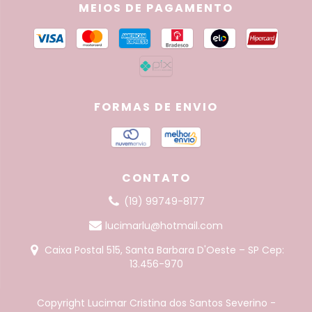
MEIOS DE PAGAMENTO
FORMAS DE ENVIO
CONTATO
(19) 99749-8177
lucimarlu@hotmail.com
Caixa Postal 515, Santa Barbara D'Oeste – SP Cep:
13.456-970
Copyright Lucimar Cristina dos Santos Severino -