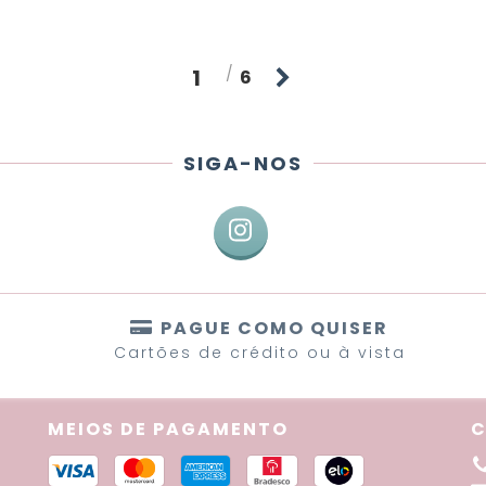
1
6
SIGA-NOS
PAGUE COMO QUISER
Cartões de crédito ou à vista
MEIOS DE PAGAMENTO