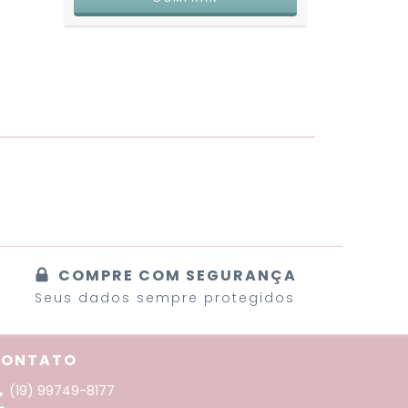
COMPRE COM SEGURANÇA
Seus dados sempre protegidos
CONTATO
(19) 99749-8177