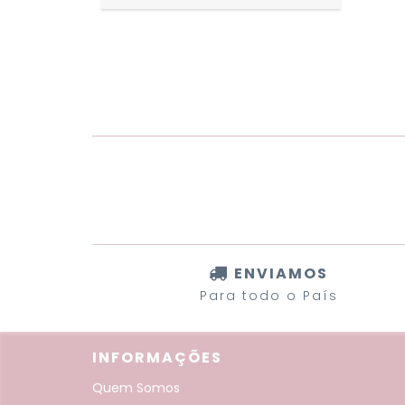
ENVIAMOS
Para todo o País
INFORMAÇÕES
Quem Somos