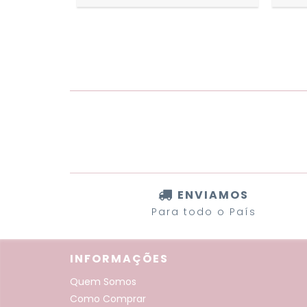
ENVIAMOS
Para todo o País
INFORMAÇÕES
Quem Somos
Como Comprar