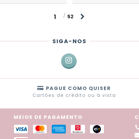
1
52
SIGA-NOS
PAGUE COMO QUISER
Cartões de crédito ou à vista
MEIOS DE PAGAMENTO