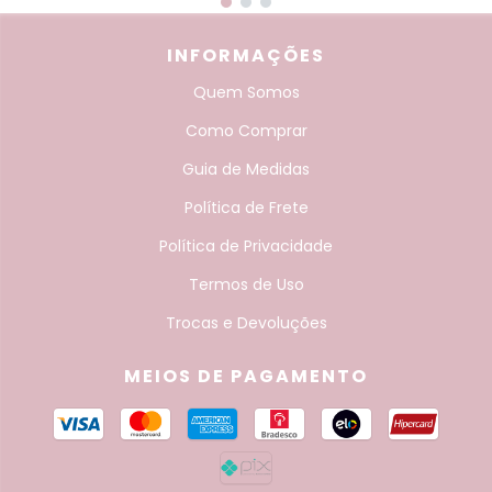
INFORMAÇÕES
Quem Somos
Como Comprar
Guia de Medidas
Política de Frete
Política de Privacidade
Termos de Uso
Trocas e Devoluções
MEIOS DE PAGAMENTO