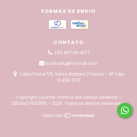
FORMAS DE ENVIO
CONTATO
(19) 99749-8177
lucimarlu@hotmail.com
Caixa Postal 515, Santa Barbara D'Oeste – SP Cep:
13.456-970
Copyright Lucimar Cristina dos Santos Severino -
22520437000199 - 2026. Todos os direitos reservados.