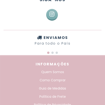
ENVIAMOS
Para todo o País
INFORMAÇÕES
Quem Somos
Como Comprar
Guia de Medidas
Política de Frete
Política de Privacidade