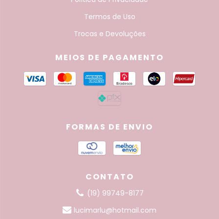
Termos de Uso
Trocas e Devoluções
MEIOS DE PAGAMENTO
FORMAS DE ENVIO
CONTATO
(19) 99749-8177
lucimarlu@hotmail.com