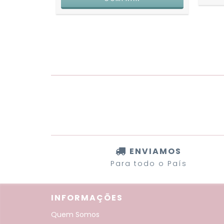
ENVIAMOS
Para todo o País
INFORMAÇÕES
Quem Somos