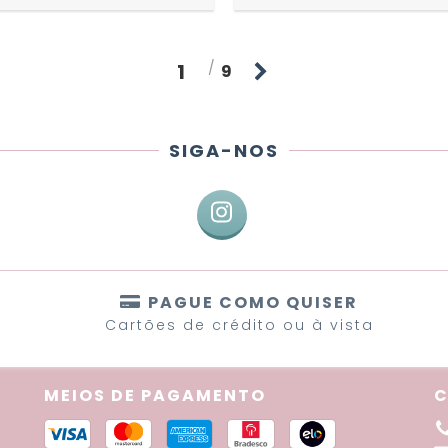
1
9
SIGA-NOS
PAGUE COMO QUISER
Cartões de crédito ou à vista
MEIOS DE PAGAMENTO