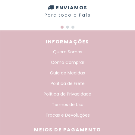
ENVIAMOS
Para todo o País
INFORMAÇÕES
Quem Somos
Como Comprar
Guia de Medidas
Política de Frete
Política de Privacidade
Termos de Uso
Trocas e Devoluções
MEIOS DE PAGAMENTO