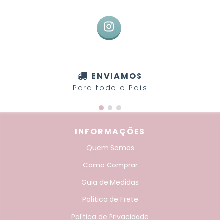
ENVIAMOS
Para todo o País
INFORMAÇÕES
Quem Somos
Como Comprar
Guia de Medidas
Política de Frete
Política de Privacidade