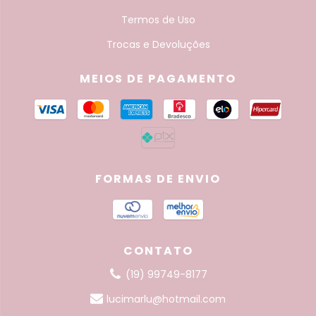
Termos de Uso
Trocas e Devoluções
MEIOS DE PAGAMENTO
FORMAS DE ENVIO
CONTATO
(19) 99749-8177
lucimarlu@hotmail.com