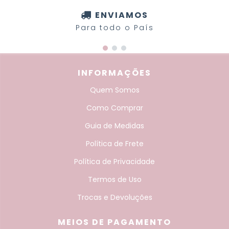
ENVIAMOS
Para todo o País
INFORMAÇÕES
Quem Somos
Como Comprar
Guia de Medidas
Política de Frete
Política de Privacidade
Termos de Uso
Trocas e Devoluções
MEIOS DE PAGAMENTO