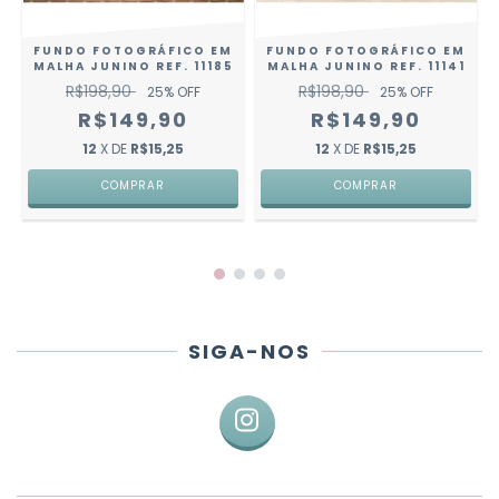
FUNDO FOTOGRÁFICO EM
FUNDO FOTOGRÁFICO EM
MALHA JUNINO REF. 11185
MALHA JUNINO REF. 11141
R$198,90
R$198,90
25
% OFF
25
% OFF
R$149,90
R$149,90
12
X DE
R$15,25
12
X DE
R$15,25
COMPRAR
COMPRAR
SIGA-NOS