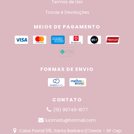
Termos de Uso
Trocas e Devoluções
MEIOS DE PAGAMENTO
FORMAS DE ENVIO
CONTATO
(19) 99749-8177
lucimarlu@hotmail.com
Caixa Postal 515, Santa Barbara D'Oeste – SP Cep: