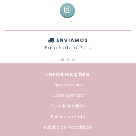
ENVIAMOS
Para todo o País
INFORMAÇÕES
Quem Somos
Como Comprar
Guia de Medidas
Política de Frete
Política de Privacidade