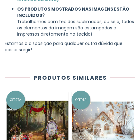
OS PRODUTOS MOSTRADOS NAS IMAGENS ESTÃO
INCLUÍDOS?
Trabalhamos com tecidos sublimados, ou seja, todos
os elementos da imagem são estampados e
impressos diretamente no tecido!
Estamos à disposição para qualquer outra dúvida que
possa surgir!
PRODUTOS SIMILARES
OFERTA
OFERTA