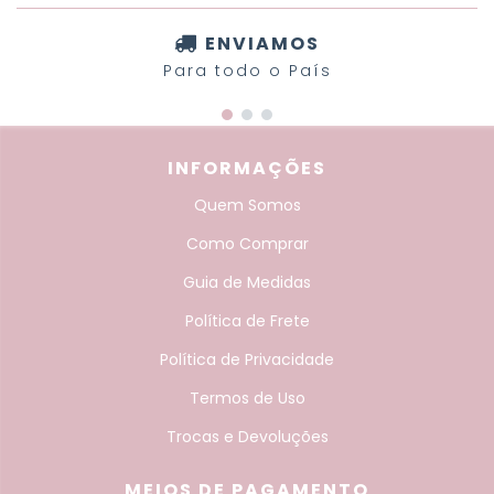
ENVIAMOS
Para todo o País
INFORMAÇÕES
Quem Somos
Como Comprar
Guia de Medidas
Política de Frete
Política de Privacidade
Termos de Uso
Trocas e Devoluções
MEIOS DE PAGAMENTO