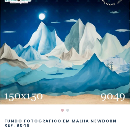
FUNDO FOTOGRÁFICO EM MALHA NEWBORN
REF. 9049