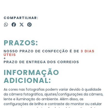
COMPARTILHAR:
PRAZOS:
NOSSO PRAZO DE CONFECÇÃO É DE
3
DIAS
ÚTEIS
+
PRAZO DE ENTREGA DOS CORREIOS
INFORMAÇÃO
ADICIONAL:
As cores nas fotografias podem variar devido à qualidade
da câmera fotográfica, ajustes/configurações da câmera,
lente e iluminação do ambiente. Além disso, as
configurações de brilho e contraste do monitor ou celular