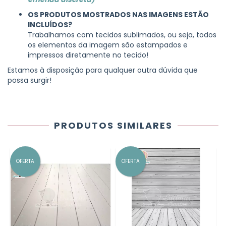
OS PRODUTOS MOSTRADOS NAS IMAGENS ESTÃO
INCLUÍDOS?
Trabalhamos com tecidos sublimados, ou seja, todos
os elementos da imagem são estampados e
impressos diretamente no tecido!
Estamos à disposição para qualquer outra dúvida que
possa surgir!
PRODUTOS SIMILARES
OFERTA
OFERTA