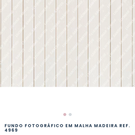
FUNDO FOTOGRÁFICO EM MALHA MADEIRA REF.
4969