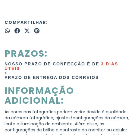
COMPARTILHAR:
PRAZOS:
NOSSO PRAZO DE CONFECÇÃO É DE
3
DIAS
ÚTEIS
+
PRAZO DE ENTREGA DOS CORREIOS
INFORMAÇÃO
ADICIONAL:
As cores nas fotografias podem variar devido à qualidade
da câmera fotográfica, ajustes/configurações da câmera,
lente e iluminação do ambiente. Além disso, as
configurações de brilho e contraste do monitor ou celular