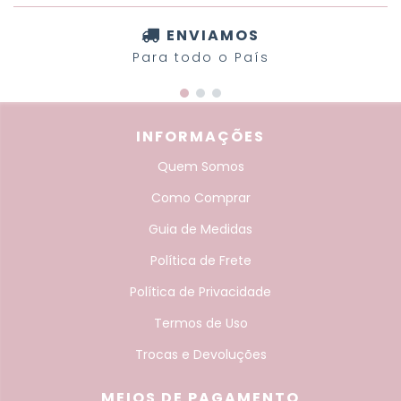
ENVIAMOS
Para todo o País
INFORMAÇÕES
Quem Somos
Como Comprar
Guia de Medidas
Política de Frete
Política de Privacidade
Termos de Uso
Trocas e Devoluções
MEIOS DE PAGAMENTO