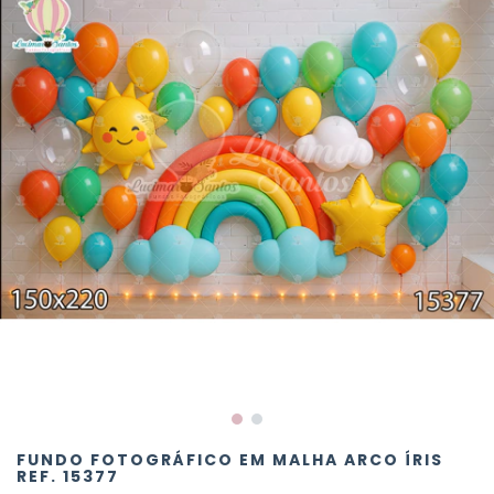
FUNDO FOTOGRÁFICO EM MALHA ARCO ÍRIS
REF. 15377