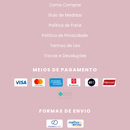
Como Comprar
Guia de Medidas
Política de Frete
Política de Privacidade
Termos de Uso
Trocas e Devoluções
MEIOS DE PAGAMENTO
FORMAS DE ENVIO