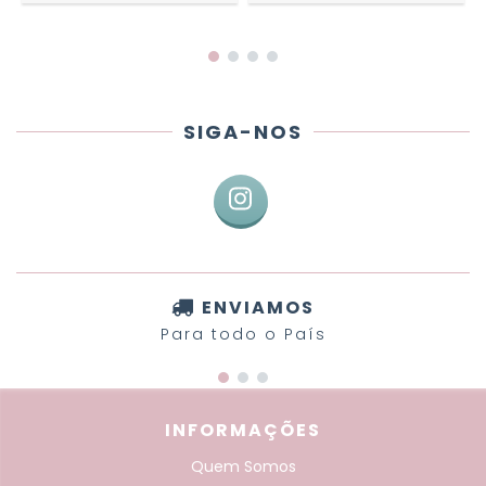
SIGA-NOS
ENVIAMOS
Para todo o País
INFORMAÇÕES
Quem Somos